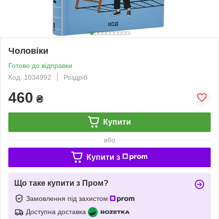
Чоловіки
Готово до відправки
Код: 1034992
Роздріб
460
₴
Купити
або
Купити з
Що таке купити з Пром?
Замовлення під захистом
Доступна доставка