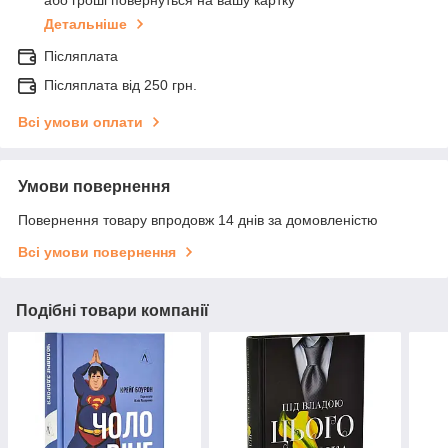
або гроші повернуться на вашу картку
Детальніше
Післяплата
Післяплата від 250 грн.
Всі умови оплати
Умови повернення
Повернення товару впродовж 14 днів за домовленістю
Всі умови повернення
Подібні товари компанії