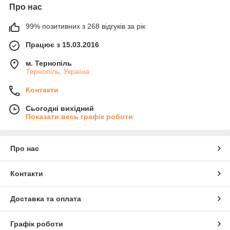
Про нас
99% позитивних з 268 відгуків за рік
Працює з 15.03.2016
м. Тернопіль
Тернопіль, Україна
Контакти
Сьогодні вихідний
Показати весь графік роботи
Про нас
Контакти
Доставка та оплата
Графік роботи