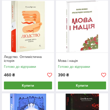
Людство. Оптимістична
історія
Мова і нація
Готово до відправки
Готово до відправки
460
390
₴
₴
Купити
Купити