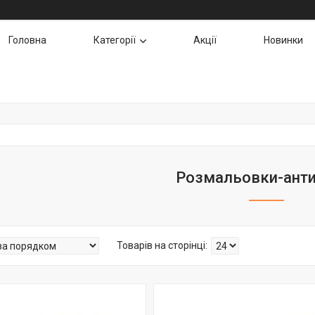
Головна
Категорії
Акції
Новинки
Розмальовки-анти