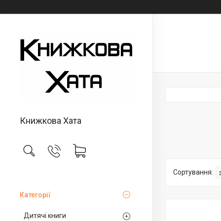
Книжкова Хата
Категорії
Дитячі книги