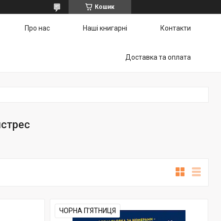
Кошик
Про нас
Наші книгарні
Контакти
Доставка та оплата
стрес
ЧОРНА П'ЯТНИЦЯ