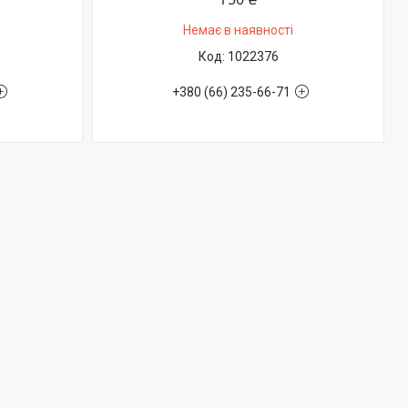
Немає в наявності
1022376
+380 (66) 235-66-71