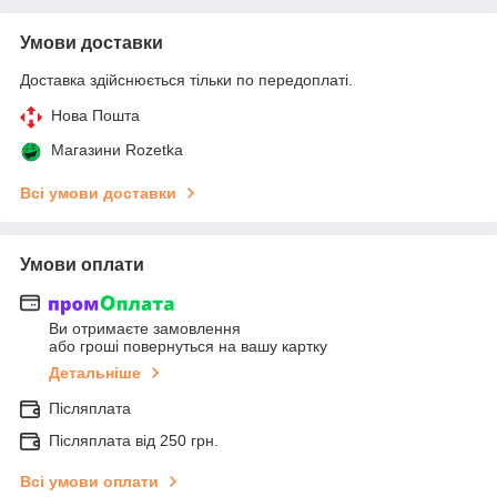
Умови доставки
Доставка здійснюється тільки по передоплаті.
Нова Пошта
Магазини Rozetka
Всі умови доставки
Умови оплати
Ви отримаєте замовлення
або гроші повернуться на вашу картку
Детальніше
Післяплата
Післяплата від 250 грн.
Всі умови оплати