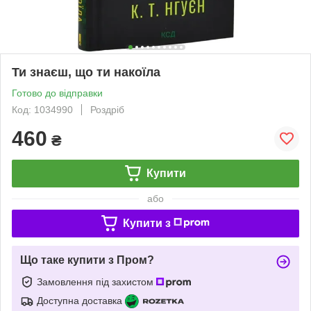
Ти знаєш, що ти накоїла
Готово до відправки
Код: 1034990
Роздріб
460
₴
Купити
або
Купити з
Що таке купити з Пром?
Замовлення під захистом
Доступна доставка