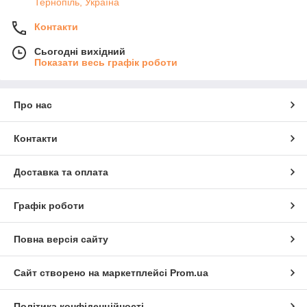
Тернопіль, Україна
Контакти
Сьогодні вихідний
Показати весь графік роботи
Про нас
Контакти
Доставка та оплата
Графік роботи
Повна версія сайту
Сайт створено на маркетплейсі
Prom.ua
Політика конфіденційності