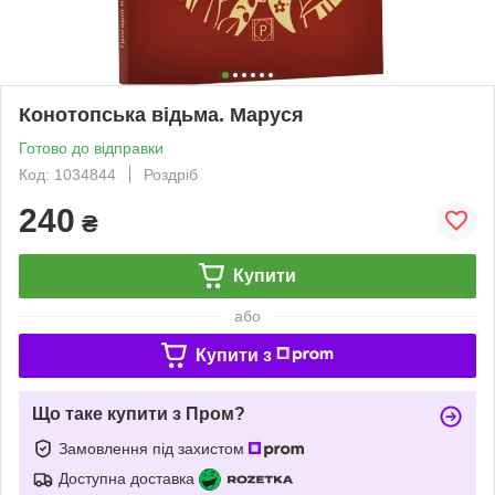
Конотопська відьма. Маруся
Готово до відправки
Код: 1034844
Роздріб
240
₴
Купити
або
Купити з
Що таке купити з Пром?
Замовлення під захистом
Доступна доставка