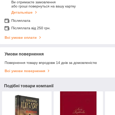
Ви отримаєте замовлення
або гроші повернуться на вашу картку
Детальніше
Післяплата
Післяплата від 250 грн.
Всі умови оплати
Умови повернення
Повернення товару впродовж 14 днів за домовленістю
Всі умови повернення
Подібні товари компанії