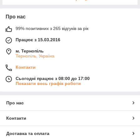
Про нас
99% позитивних з 265 відгуків за рік
Працює з 15.03.2016
м. Тернопіль
Тернопіль, Україна
Контакти
Сьогодні працює з 08:00 до 17:00
Показати весь графік роботи
Про нас
Контакти
Доставка та оплата