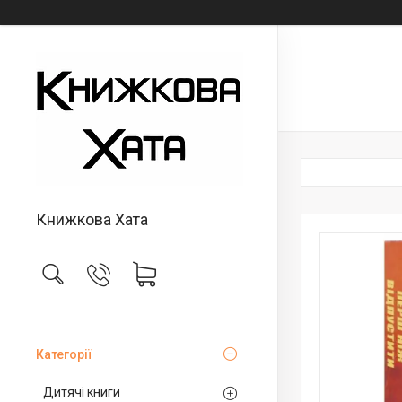
Книжкова Хата
Категорії
Дитячі книги