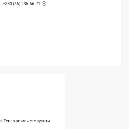
+380 (66) 235-66-71
жі. Тепер ви можете купити