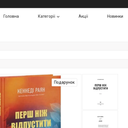
Головна
Категорії
Акції
Новинки
Подарунок