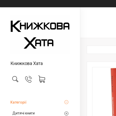
Книжкова Хата
Категорії
Дитячі книги