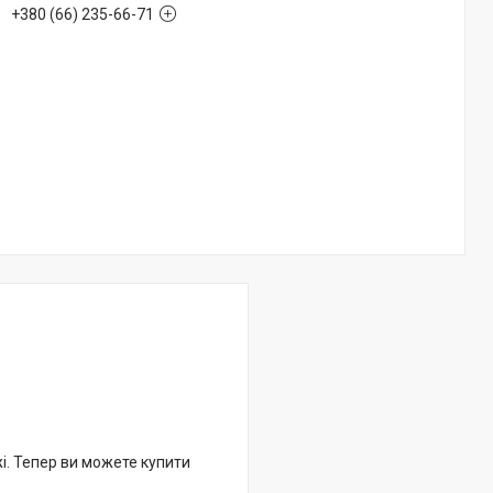
+380 (66) 235-66-71
жі. Тепер ви можете купити