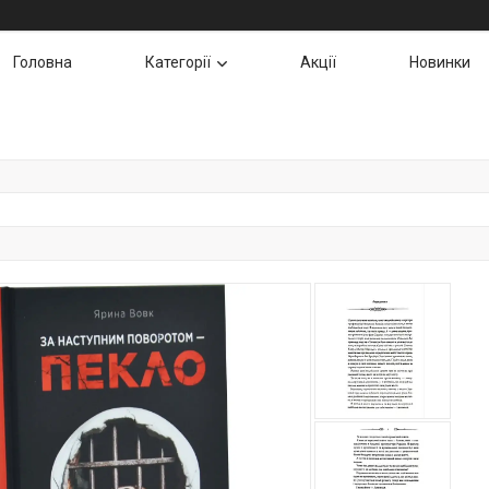
Головна
Категорії
Акції
Новинки