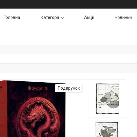
Головна
Категорії
Акції
Новинки
Подарунок