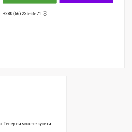
+380 (66) 235-66-71
жі. Тепер ви можете купити