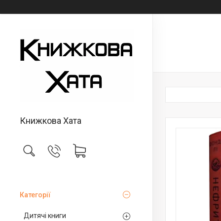
Книжкова Хата
Категорії
Дитячі книги