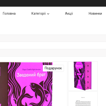
Головна
Категорії
Акції
Новинки
Подарунок