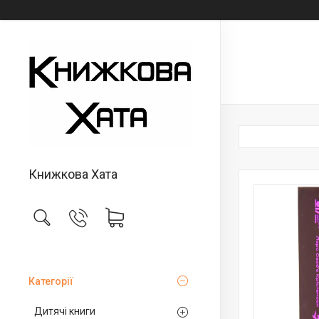
Книжкова Хата
Категорії
Дитячі книги