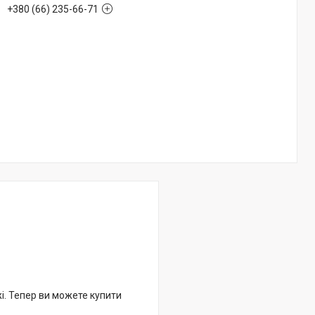
+380 (66) 235-66-71
жі. Тепер ви можете купити