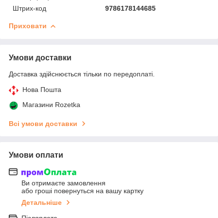
Штрих-код
9786178144685
Приховати
Умови доставки
Доставка здійснюється тільки по передоплаті.
Нова Пошта
Магазини Rozetka
Всі умови доставки
Умови оплати
Ви отримаєте замовлення
або гроші повернуться на вашу картку
Детальніше