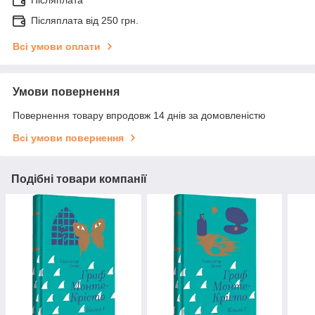
Післяплата
Післяплата від 250 грн.
Всі умови оплати
Умови повернення
Повернення товару впродовж 14 днів за домовленістю
Всі умови повернення
Подібні товари компанії