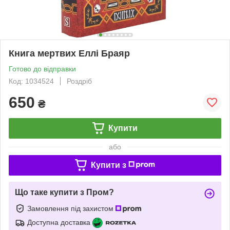
Книга мертвих Еллі Браяр
Готово до відправки
Код: 1034524
Роздріб
650
₴
Купити
або
Купити з
Що таке купити з Пром?
Замовлення під захистом
Доступна доставка