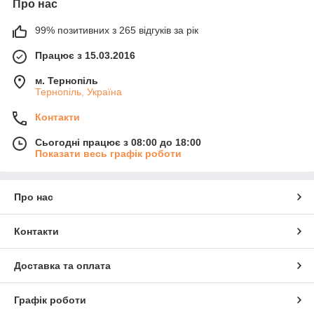
Про нас
99% позитивних з 265 відгуків за рік
Працює з 15.03.2016
м. Тернопіль
Тернопіль, Україна
Контакти
Сьогодні працює з 08:00 до 18:00
Показати весь графік роботи
Про нас
Контакти
Доставка та оплата
Графік роботи