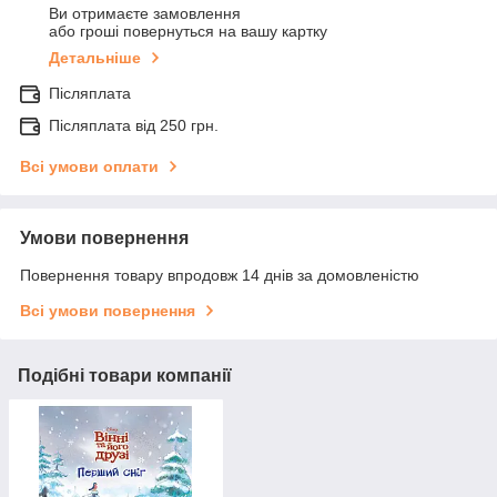
Ви отримаєте замовлення
або гроші повернуться на вашу картку
Детальніше
Післяплата
Післяплата від 250 грн.
Всі умови оплати
Умови повернення
Повернення товару впродовж 14 днів за домовленістю
Всі умови повернення
Подібні товари компанії