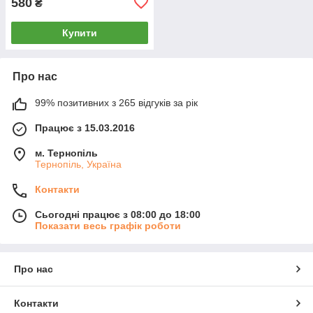
580
₴
Купити
Про нас
99% позитивних з 265 відгуків за рік
Працює з 15.03.2016
м. Тернопіль
Тернопіль, Україна
Контакти
Сьогодні працює з 08:00 до 18:00
Показати весь графік роботи
Про нас
Контакти