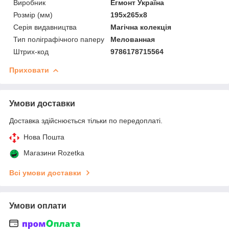
Виробник
Егмонт Україна
Розмір (мм)
195x265x8
Серія видавництва
Магічна колекція
Тип поліграфічного паперу
Мелованная
Штрих-код
9786178715564
Приховати
Умови доставки
Доставка здійснюється тільки по передоплаті.
Нова Пошта
Магазини Rozetka
Всі умови доставки
Умови оплати