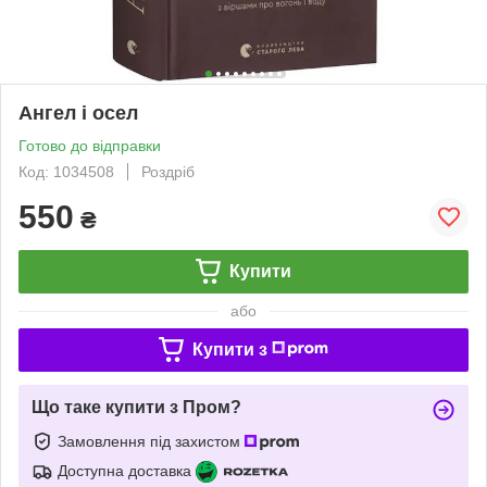
Ангел і осел
Готово до відправки
Код: 1034508
Роздріб
550
₴
Купити
або
Купити з
Що таке купити з Пром?
Замовлення під захистом
Доступна доставка