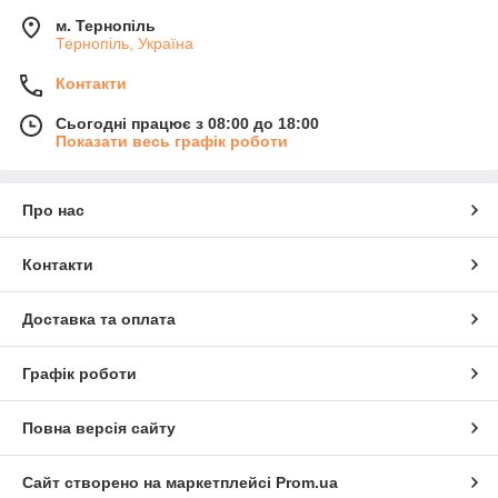
м. Тернопіль
Тернопіль, Україна
Контакти
Сьогодні працює з 08:00 до 18:00
Показати весь графік роботи
Про нас
Контакти
Доставка та оплата
Графік роботи
Повна версія сайту
Сайт створено на маркетплейсі
Prom.ua