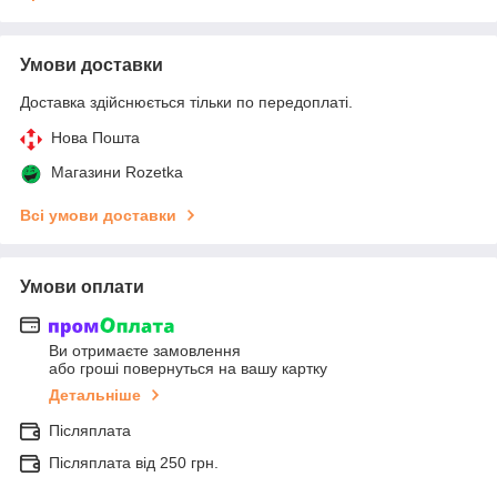
Умови доставки
Доставка здійснюється тільки по передоплаті.
Нова Пошта
Магазини Rozetka
Всі умови доставки
Умови оплати
Ви отримаєте замовлення
або гроші повернуться на вашу картку
Детальніше
Післяплата
Післяплата від 250 грн.