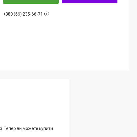
+380 (66) 235-66-71
жі. Тепер ви можете купити