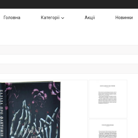
Головна
Категорії
Акції
Новинки