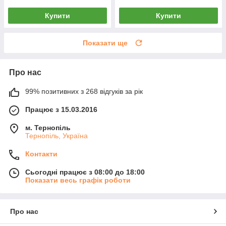
Купити
Купити
Показати ще
Про нас
99% позитивних з 268 відгуків за рік
Працює з 15.03.2016
м. Тернопіль
Тернопіль, Україна
Контакти
Сьогодні працює з 08:00 до 18:00
Показати весь графік роботи
Про нас