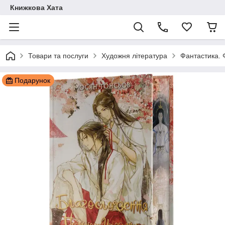
Книжкова Хата
Товари та послуги
Художня література
Фантастика. 
Подарунок