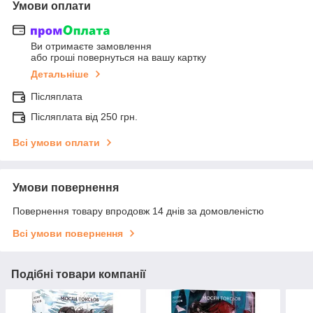
Умови оплати
Ви отримаєте замовлення
або гроші повернуться на вашу картку
Детальніше
Післяплата
Післяплата від 250 грн.
Всі умови оплати
Умови повернення
Повернення товару впродовж 14 днів за домовленістю
Всі умови повернення
Подібні товари компанії