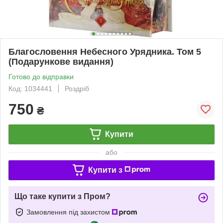
Благословення Небесного Урядника. Том 5
(Подарункове видання)
Готово до відправки
Код: 1034441
Роздріб
750
₴
Купити
або
Купити з
Що таке купити з Пром?
Замовлення під захистом