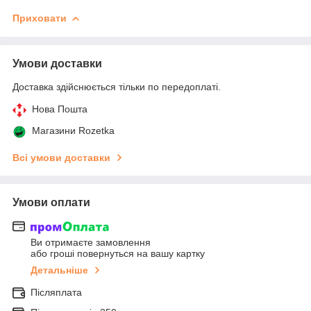
Приховати
Умови доставки
Доставка здійснюється тільки по передоплаті.
Нова Пошта
Магазини Rozetka
Всі умови доставки
Умови оплати
Ви отримаєте замовлення
або гроші повернуться на вашу картку
Детальніше
Післяплата