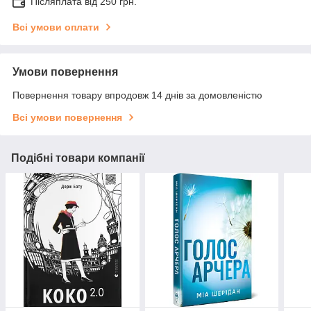
Післяплата від 250 грн.
Всі умови оплати
Умови повернення
Повернення товару впродовж 14 днів за домовленістю
Всі умови повернення
Подібні товари компанії