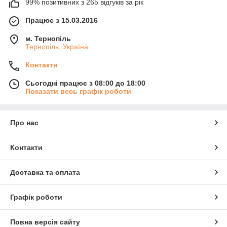
99% позитивних з 265 відгуків за рік
Працює з 15.03.2016
м. Тернопіль
Тернопіль, Україна
Контакти
Сьогодні працює з 08:00 до 18:00
Показати весь графік роботи
Про нас
Контакти
Доставка та оплата
Графік роботи
Повна версія сайту