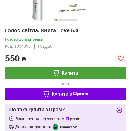
Голос світла. Книга Love 5.0
Готово до відправки
Код: 1034396
Роздріб
550
₴
Купити
або
Купити з
Що таке купити з Пром?
Замовлення під захистом
Доступна доставка