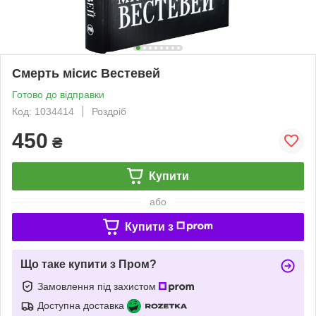
Смерть місис Вестевей
Готово до відправки
Код: 1034414
Роздріб
450
₴
Купити
або
Купити з
Що таке купити з Пром?
Замовлення під захистом
Доступна доставка