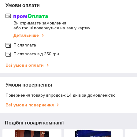
Умови оплати
Ви отримаєте замовлення
або гроші повернуться на вашу картку
Детальніше
Післяплата
Післяплата від 250 грн.
Всі умови оплати
Умови повернення
Повернення товару впродовж 14 днів за домовленістю
Всі умови повернення
Подібні товари компанії