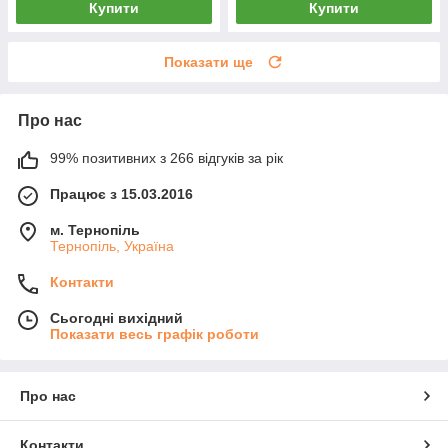
Купити
Купити
Показати ще
Про нас
99% позитивних з 266 відгуків за рік
Працює з 15.03.2016
м. Тернопіль
Тернопіль, Україна
Контакти
Сьогодні вихідний
Показати весь графік роботи
Про нас
Контакти