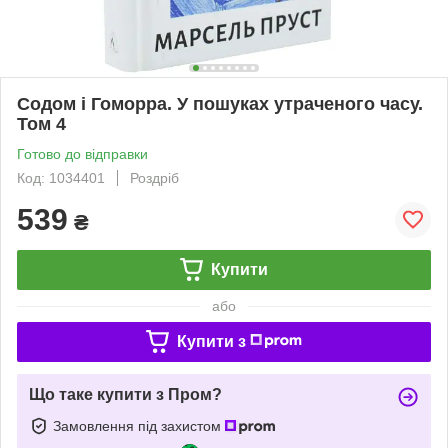
Содом і Гоморра. У пошуках утраченого часу.
Том 4
Готово до відправки
Код: 1034401
Роздріб
539
₴
Купити
або
Купити з
Що таке купити з Пром?
Замовлення під захистом