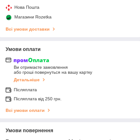
Нова Пошта
Магазини Rozetka
Всі умови доставки
Умови оплати
Ви отримаєте замовлення
або гроші повернуться на вашу картку
Детальніше
Післяплата
Післяплата від 250 грн.
Всі умови оплати
Умови повернення