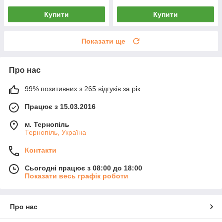
Купити
Купити
Показати ще
Про нас
99% позитивних з 265 відгуків за рік
Працює з 15.03.2016
м. Тернопіль
Тернопіль, Україна
Контакти
Сьогодні працює з 08:00 до 18:00
Показати весь графік роботи
Про нас