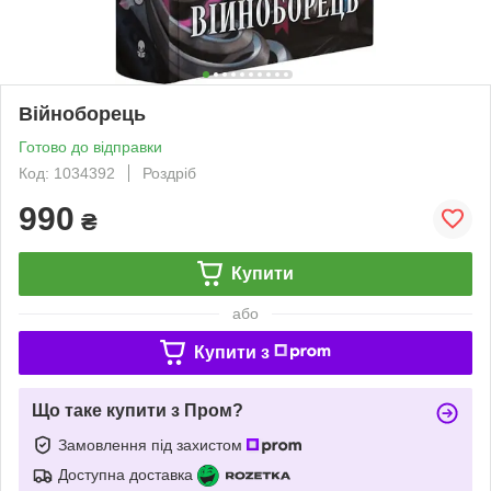
Війноборець
Готово до відправки
Код: 1034392
Роздріб
990
₴
Купити
або
Купити з
Що таке купити з Пром?
Замовлення під захистом
Доступна доставка