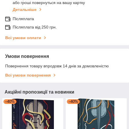
або гроші повернуться на вашу картку
Детальніше
Післяплата
Післяплата від 250 грн.
Всі умови оплати
Умови повернення
Повернення товару впродовж 14 днів за домовленістю
Всі умови повернення
Акційні пропозиції та новинки
–40%
–40%