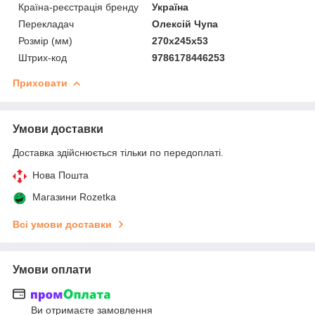
Країна-реєстрація бренду
Україна
Перекладач
Олексій Чупа
Розмір (мм)
270х245х53
Штрих-код
9786178446253
Приховати
Умови доставки
Доставка здійснюється тільки по передоплаті.
Нова Пошта
Магазини Rozetka
Всі умови доставки
Умови оплати
Ви отримаєте замовлення