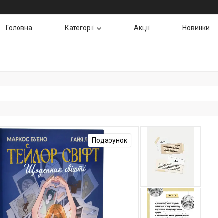
Головна
Категорії
Акції
Новинки
Подарунок