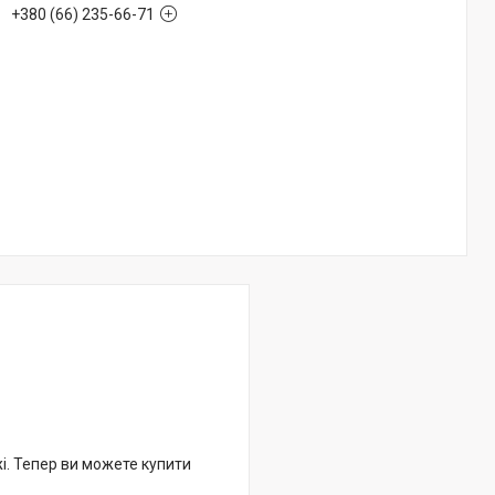
+380 (66) 235-66-71
жі. Тепер ви можете купити