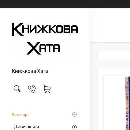
Книжкова Хата
Категорії
Дитячі книги