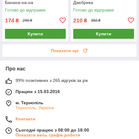
Банана-на-на
Дзюбрика
Готово до відправки
Готово до відправки
174
210
₴
₴
290 ₴
350 ₴
Купити
Купити
Показати ще
Про нас
99% позитивних з 265 відгуків за рік
Працює з 15.03.2016
м. Тернопіль
Тернопіль, Україна
Контакти
Сьогодні працює з 08:00 до 18:00
Показати весь графік роботи