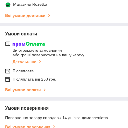
Магазини Rozetka
Всі умови доставки
Умови оплати
Ви отримаєте замовлення
або гроші повернуться на вашу картку
Детальніше
Післяплата
Післяплата від 250 грн.
Всі умови оплати
Умови повернення
Повернення товару впродовж 14 днів за домовленістю
Всі умови повернення