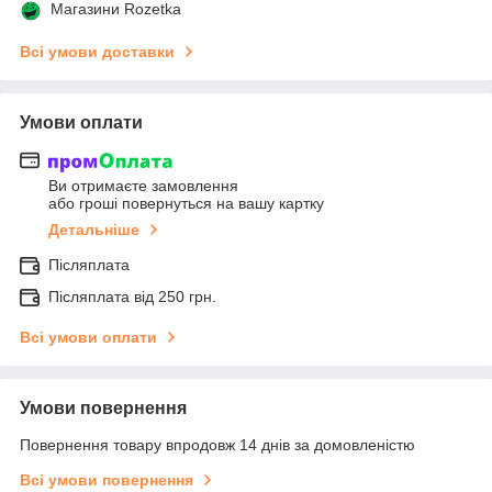
Магазини Rozetka
Всі умови доставки
Умови оплати
Ви отримаєте замовлення
або гроші повернуться на вашу картку
Детальніше
Післяплата
Післяплата від 250 грн.
Всі умови оплати
Умови повернення
Повернення товару впродовж 14 днів за домовленістю
Всі умови повернення