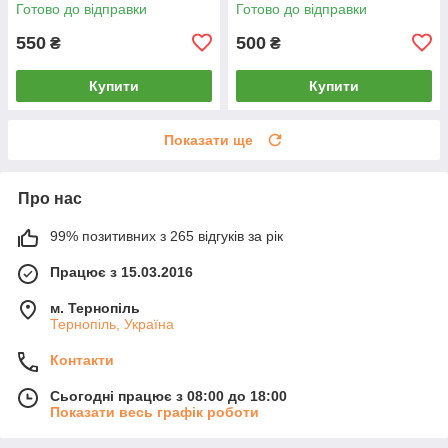
Готово до відправки
Готово до відправки
550
500
₴
₴
Купити
Купити
Показати ще
Про нас
99% позитивних з 265 відгуків за рік
Працює з 15.03.2016
м. Тернопіль
Тернопіль, Україна
Контакти
Сьогодні працює з 08:00 до 18:00
Показати весь графік роботи