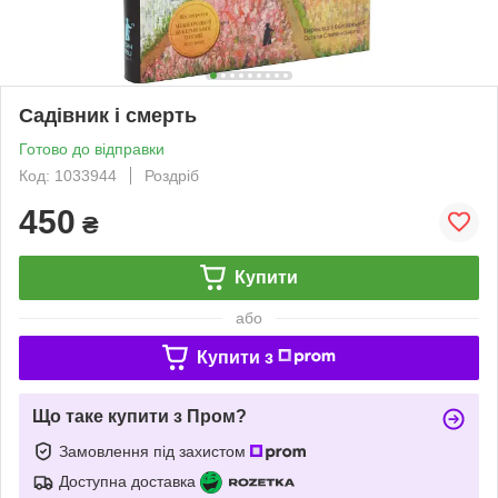
Садівник і смерть
Готово до відправки
Код: 1033944
Роздріб
450
₴
Купити
або
Купити з
Що таке купити з Пром?
Замовлення під захистом
Доступна доставка