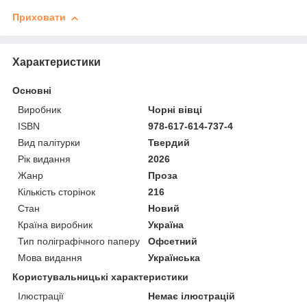
Приховати
Характеристики
Основні
Виробник
Чорні вівці
ISBN
978-617-614-737-4
Вид палітурки
Твердий
Рік видання
2026
Жанр
Проза
Кількість сторінок
216
Стан
Новий
Країна виробник
Україна
Тип поліграфічного паперу
Офсетний
Мова видання
Українська
Користувальницькі характеристики
Ілюстрації
Немає ілюстрацій