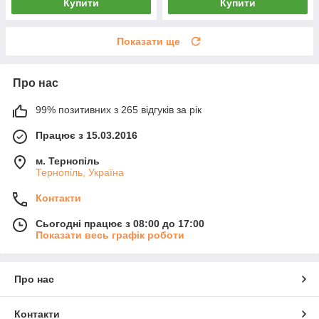
Купити
Купити
Показати ще
Про нас
99% позитивних з 265 відгуків за рік
Працює з 15.03.2016
м. Тернопіль
Тернопіль, Україна
Контакти
Сьогодні працює з 08:00 до 17:00
Показати весь графік роботи
Про нас
Контакти