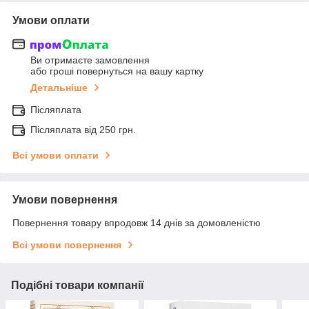
Умови оплати
Ви отримаєте замовлення
або гроші повернуться на вашу картку
Детальніше
Післяплата
Післяплата від 250 грн.
Всі умови оплати
Умови повернення
Повернення товару впродовж 14 днів за домовленістю
Всі умови повернення
Подібні товари компанії