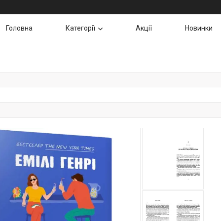
Головна
Категорії
Акції
Новинки