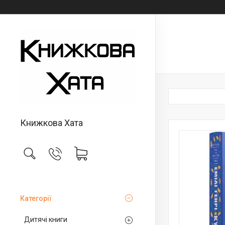
Книжкова Хата
Категорії
Дитячі книги