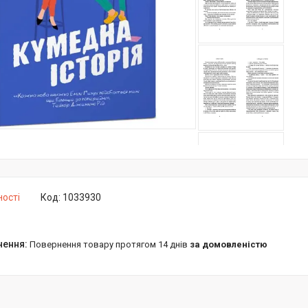
ності
Код:
1033930
повернення товару протягом 14 днів
за домовленістю