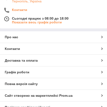
Тернопіль, Україна
Контакти
Сьогодні працює з 08:00 до 18:00
Показати весь графік роботи
Про нас
Контакти
Доставка та оплата
Графік роботи
Повна версія сайту
Сайт створено на маркетплейсі
Prom.ua