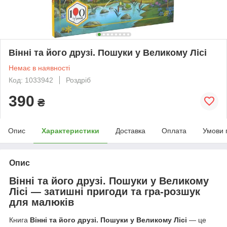
Вінні та його друзі. Пошуки у Великому Лісі
Немає в наявності
Код: 1033942
Роздріб
390
₴
Опис
Характеристики
Доставка
Оплата
Умови 
Опис
Вінні та його друзі. Пошуки у Великому
Лісі — затишні пригоди та гра-розшук
для малюків
Книга
Вінні та його друзі. Пошуки у Великому Лісі
— це