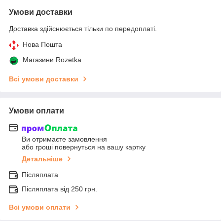
Умови доставки
Доставка здійснюється тільки по передоплаті.
Нова Пошта
Магазини Rozetka
Всі умови доставки
Умови оплати
Ви отримаєте замовлення
або гроші повернуться на вашу картку
Детальніше
Післяплата
Післяплата від 250 грн.
Всі умови оплати