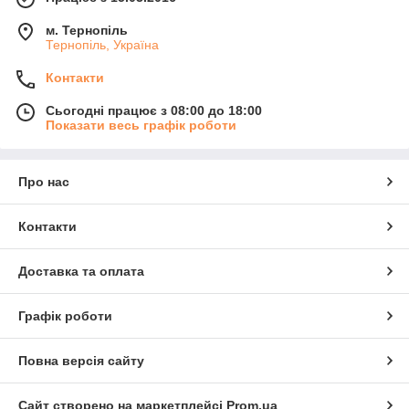
м. Тернопіль
Тернопіль, Україна
Контакти
Сьогодні працює з 08:00 до 18:00
Показати весь графік роботи
Про нас
Контакти
Доставка та оплата
Графік роботи
Повна версія сайту
Сайт створено на маркетплейсі
Prom.ua