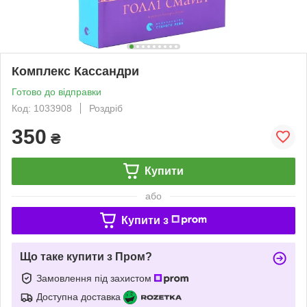
Комплекс Кассандри
Готово до відправки
Код: 1033908
Роздріб
350
₴
Купити
або
Купити з
Що таке купити з Пром?
Замовлення під захистом
Доступна доставка