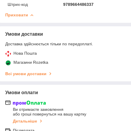
Штрих-код
9789664486337
Приховати
Умови доставки
Доставка здійснюється тільки по передоплаті.
Нова Пошта
Магазини Rozetka
Всі умови доставки
Умови оплати
Ви отримаєте замовлення
або гроші повернуться на вашу картку
Детальніше
Післяплата