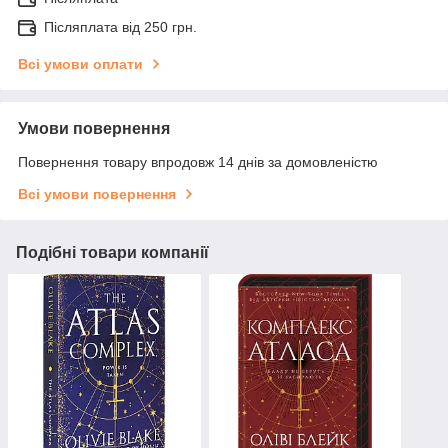
Післяплата від 250 грн.
Всі умови оплати
Умови повернення
Повернення товару впродовж 14 днів за домовленістю
Всі умови повернення
Подібні товари компанії