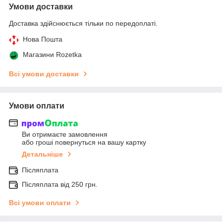
Умови доставки
Доставка здійснюється тільки по передоплаті.
Нова Пошта
Магазини Rozetka
Всі умови доставки
Умови оплати
Ви отримаєте замовлення
або гроші повернуться на вашу картку
Детальніше
Післяплата
Післяплата від 250 грн.
Всі умови оплати