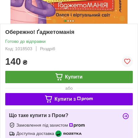
Обережно! Ґаджетоманія
Готово до відправки
Код: 1018503
Роздріб
140
₴
Купити
або
Купити з
Що таке купити з Пром?
Замовлення під захистом
Доступна доставка