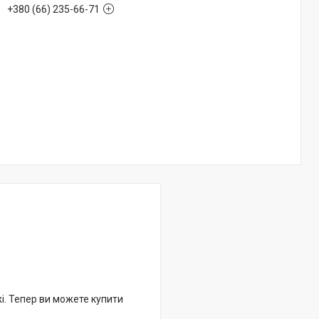
+380 (66) 235-66-71
жі. Тепер ви можете купити