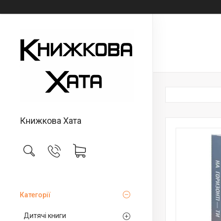
Книжкова Хата
Категорії
Дитячі книги