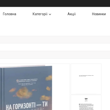
Головна
Категорії
Акції
Новинки