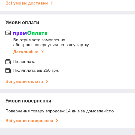
Всі умови доставки
Умови оплати
Ви отримаєте замовлення
або гроші повернуться на вашу картку
Детальніше
Післяплата
Післяплата від 250 грн.
Всі умови оплати
Умови повернення
Повернення товару впродовж 14 днів за домовленістю
Всі умови повернення