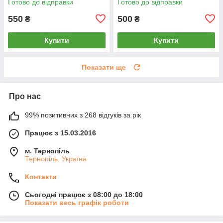
Готово до відправки
Готово до відправки
550
500
₴
₴
Купити
Купити
Показати ще
Про нас
99% позитивних з 268 відгуків за рік
Працює з 15.03.2016
м. Тернопіль
Тернопіль, Україна
Контакти
Сьогодні працює з 08:00 до 18:00
Показати весь графік роботи