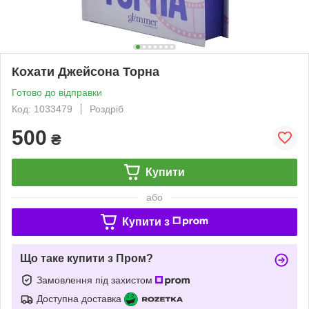
Кохати Джейсона Торна
Готово до відправки
Код: 1033479
Роздріб
500
₴
Купити
або
Купити з
Що таке купити з Пром?
Замовлення під захистом
Доступна доставка