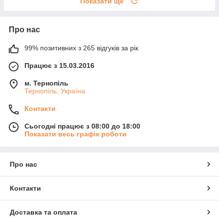
Показати ще
Про нас
99% позитивних з 265 відгуків за рік
Працює з 15.03.2016
м. Тернопіль
Тернопіль, Україна
Контакти
Сьогодні працює з 08:00 до 18:00
Показати весь графік роботи
Про нас
Контакти
Доставка та оплата