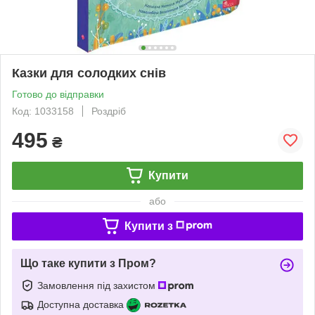
Казки для солодких снів
Готово до відправки
Код: 1033158
Роздріб
495
₴
Купити
або
Купити з
Що таке купити з Пром?
Замовлення під захистом
Доступна доставка