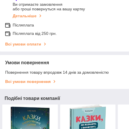
Ви отримаєте замовлення
або гроші повернуться на вашу картку
Детальніше
Післяплата
Післяплата від 250 грн.
Всі умови оплати
Умови повернення
Повернення товару впродовж 14 днів за домовленістю
Всі умови повернення
Подібні товари компанії