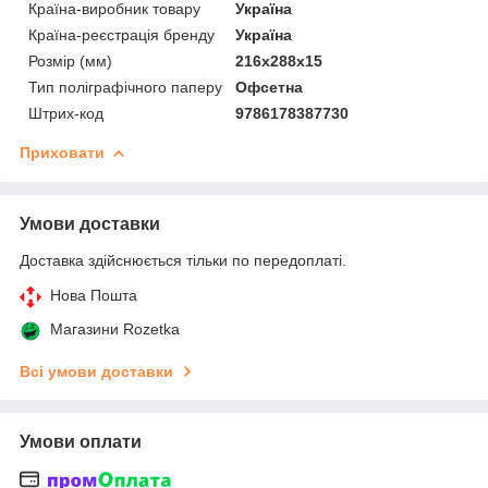
Країна-виробник товару
Україна
Країна-реєстрація бренду
Україна
Розмір (мм)
216х288x15
Тип поліграфічного паперу
Офсетна
Штрих-код
9786178387730
Приховати
Умови доставки
Доставка здійснюється тільки по передоплаті.
Нова Пошта
Магазини Rozetka
Всі умови доставки
Умови оплати