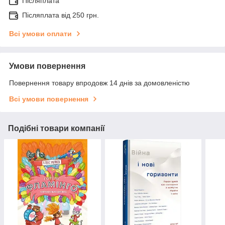
Післяплата
Післяплата від 250 грн.
Всі умови оплати
Умови повернення
Повернення товару впродовж 14 днів за домовленістю
Всі умови повернення
Подібні товари компанії