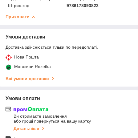
Штрих-код
9786178093822
Приховати
Умови доставки
Доставка здійснюється тільки по передоплаті.
Нова Пошта
Магазини Rozetka
Всі умови доставки
Умови оплати
Ви отримаєте замовлення
або гроші повернуться на вашу картку
Детальніше