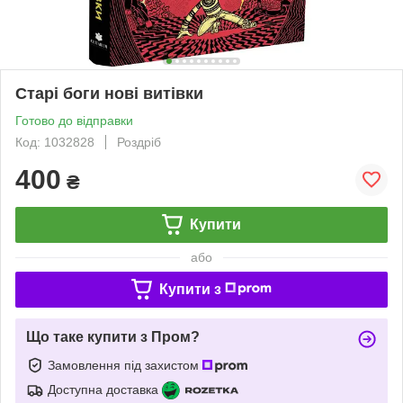
Старі боги нові витівки
Готово до відправки
Код: 1032828
Роздріб
400
₴
Купити
або
Купити з
Що таке купити з Пром?
Замовлення під захистом
Доступна доставка