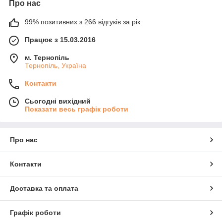
Про нас
99% позитивних з 266 відгуків за рік
Працює з 15.03.2016
м. Тернопіль
Тернопіль, Україна
Контакти
Сьогодні вихідний
Показати весь графік роботи
Про нас
Контакти
Доставка та оплата
Графік роботи