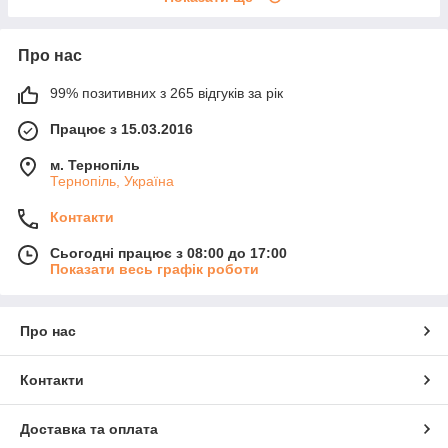
Про нас
99% позитивних з 265 відгуків за рік
Працює з 15.03.2016
м. Тернопіль
Тернопіль, Україна
Контакти
Сьогодні працює з 08:00 до 17:00
Показати весь графік роботи
Про нас
Контакти
Доставка та оплата