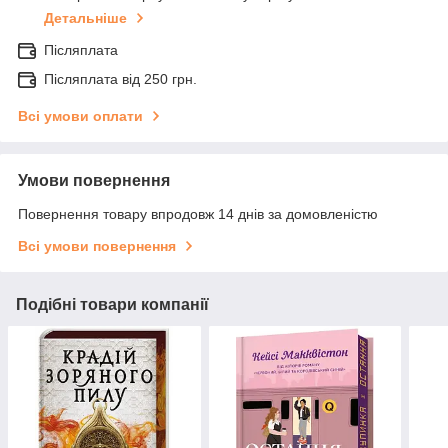
Детальніше
Післяплата
Післяплата від 250 грн.
Всі умови оплати
Умови повернення
Повернення товару впродовж 14 днів за домовленістю
Всі умови повернення
Подібні товари компанії