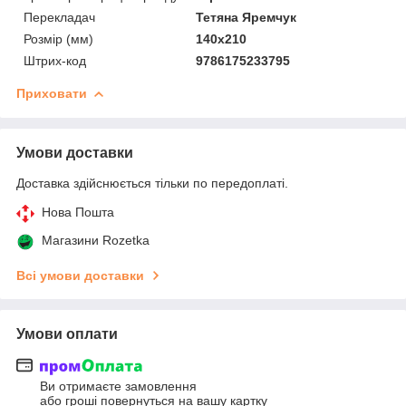
Перекладач
Тетяна Яремчук
Розмір (мм)
140х210
Штрих-код
9786175233795
Приховати
Умови доставки
Доставка здійснюється тільки по передоплаті.
Нова Пошта
Магазини Rozetka
Всі умови доставки
Умови оплати
Ви отримаєте замовлення
або гроші повернуться на вашу картку