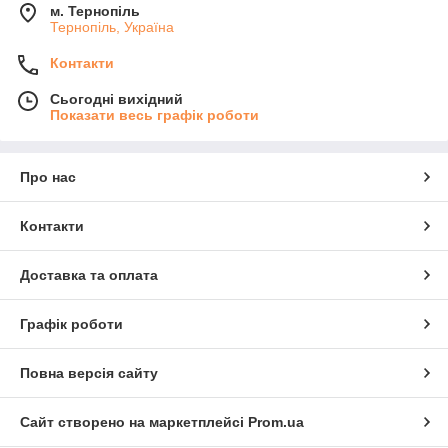
м. Тернопіль
Тернопіль, Україна
Контакти
Сьогодні вихідний
Показати весь графік роботи
Про нас
Контакти
Доставка та оплата
Графік роботи
Повна версія сайту
Сайт створено на маркетплейсі
Prom.ua