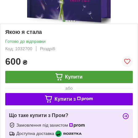
Якою я стала
Готово до відправки
Код: 1032700
Роздріб
600
₴
Купити
або
Купити з
Що таке купити з Пром?
Замовлення під захистом
Доступна доставка