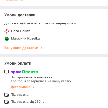
Умови доставки
Доставка здійснюється тільки по передоплаті.
Нова Пошта
Магазини Rozetka
Всі умови доставки
Умови оплати
Ви отримаєте замовлення
або гроші повернуться на вашу картку
Детальніше
Післяплата
Післяплата від 250 грн.