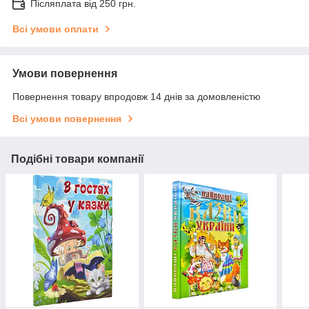
Післяплата від 250 грн.
Всі умови оплати
Умови повернення
Повернення товару впродовж 14 днів за домовленістю
Всі умови повернення
Подібні товари компанії