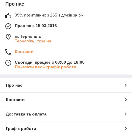
Про нас
99% позитивних з 265 відгуків за рік
Працює з 15.03.2016
м. Тернопіль
Тернопіль, Україна
Контакти
Сьогодні працює з 08:00 до 18:00
Показати весь графік роботи
Про нас
Контакти
Доставка та оплата
Графік роботи