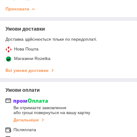
Приховати
Умови доставки
Доставка здійснюється тільки по передоплаті.
Нова Пошта
Магазини Rozetka
Всі умови доставки
Умови оплати
Ви отримаєте замовлення
або гроші повернуться на вашу картку
Детальніше
Післяплата