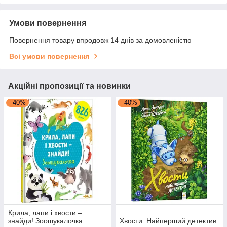
Умови повернення
Повернення товару впродовж 14 днів за домовленістю
Всі умови повернення
Акційні пропозиції та новинки
–40%
–40%
Крила, лапи і хвости –
знайди! Зоошукалочка
Хвости. Найперший детектив