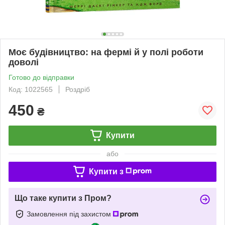
Моє будівництво: на фермі й у полі роботи
доволі
Готово до відправки
Код: 1022565
Роздріб
450
₴
Купити
або
Купити з
Що таке купити з Пром?
Замовлення під захистом