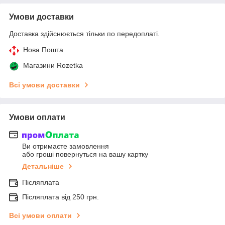
Умови доставки
Доставка здійснюється тільки по передоплаті.
Нова Пошта
Магазини Rozetka
Всі умови доставки
Умови оплати
Ви отримаєте замовлення
або гроші повернуться на вашу картку
Детальніше
Післяплата
Післяплата від 250 грн.
Всі умови оплати