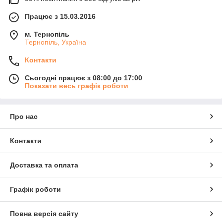
Працює з 15.03.2016
м. Тернопіль
Тернопіль, Україна
Контакти
Сьогодні працює з 08:00 до 17:00
Показати весь графік роботи
Про нас
Контакти
Доставка та оплата
Графік роботи
Повна версія сайту