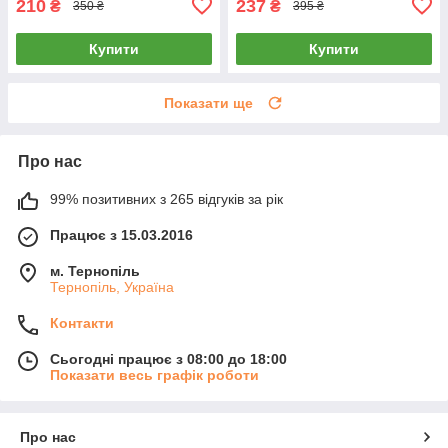
210
237
₴
₴
350 ₴
395 ₴
Купити
Купити
Показати ще
Про нас
99% позитивних з 265 відгуків за рік
Працює з 15.03.2016
м. Тернопіль
Тернопіль, Україна
Контакти
Сьогодні працює з 08:00 до 18:00
Показати весь графік роботи
Про нас