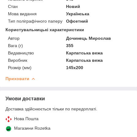
Стан
Новий
Мова видання
Українська
Тип поліграфічного паперу
Офсетний
Користувальницькі характеристики
Автор
Дочинець Мирослав
Вага (г)
355
Видавництво
Карпатська вежа
Виробник
Карпатська вежа
Розмір (мм)
145х200
Приховати
Умови доставки
Доставка здійснюється тільки по передоплаті.
Нова Пошта
Магазини Rozetka