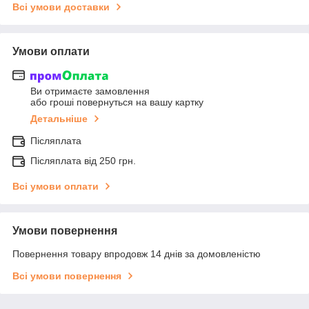
Всі умови доставки
Умови оплати
Ви отримаєте замовлення
або гроші повернуться на вашу картку
Детальніше
Післяплата
Післяплата від 250 грн.
Всі умови оплати
Умови повернення
Повернення товару впродовж 14 днів за домовленістю
Всі умови повернення