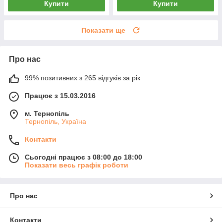
Купити
Купити
Показати ще
Про нас
99% позитивних з 265 відгуків за рік
Працює з 15.03.2016
м. Тернопіль
Тернопіль, Україна
Контакти
Сьогодні працює з 08:00 до 18:00
Показати весь графік роботи
Про нас
Контакти