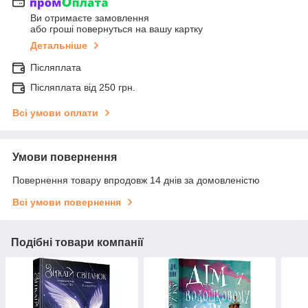
Ви отримаєте замовлення
або гроші повернуться на вашу картку
Детальніше
Післяплата
Післяплата від 250 грн.
Всі умови оплати
Умови повернення
Повернення товару впродовж 14 днів за домовленістю
Всі умови повернення
Подібні товари компанії