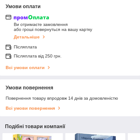
Умови оплати
Ви отримаєте замовлення
або гроші повернуться на вашу картку
Детальніше
Післяплата
Післяплата від 250 грн.
Всі умови оплати
Умови повернення
Повернення товару впродовж 14 днів за домовленістю
Всі умови повернення
Подібні товари компанії