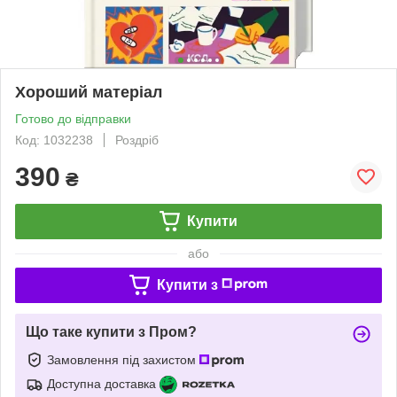
Хороший матеріал
Готово до відправки
Код: 1032238
Роздріб
390
₴
Купити
або
Купити з
Що таке купити з Пром?
Замовлення під захистом
Доступна доставка