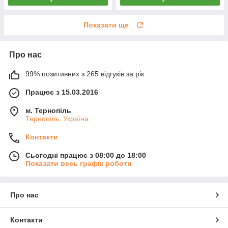
Показати ще
Про нас
99% позитивних з 265 відгуків за рік
Працює з 15.03.2016
м. Тернопіль
Тернопіль, Україна
Контакти
Сьогодні працює з 08:00 до 18:00
Показати весь графік роботи
Про нас
Контакти