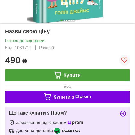
Назви свою ціну
Готово до відправки
Код: 1031719
Роздріб
490
₴
Купити
або
Купити з
Що таке купити з Пром?
Замовлення під захистом
Доступна доставка