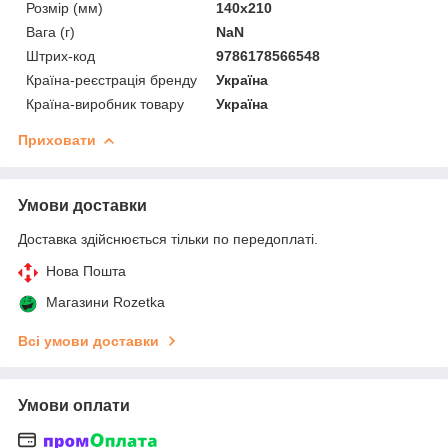
Розмір (мм)
140х210
Вага (г)
NaN
Штрих-код
9786178566548
Країна-реєстрація бренду
Україна
Країна-виробник товару
Україна
Приховати
Умови доставки
Доставка здійснюється тільки по передоплаті.
Нова Пошта
Магазини Rozetka
Всі умови доставки
Умови оплати