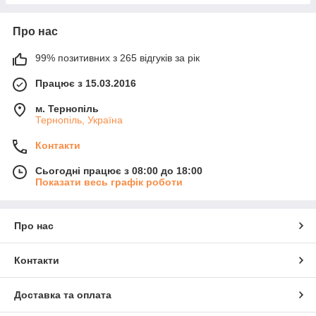
Про нас
99% позитивних з 265 відгуків за рік
Працює з 15.03.2016
м. Тернопіль
Тернопіль, Україна
Контакти
Сьогодні працює з 08:00 до 18:00
Показати весь графік роботи
Про нас
Контакти
Доставка та оплата