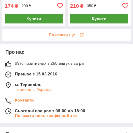
174
210
₴
₴
290 ₴
350 ₴
Купити
Купити
Показати ще
Про нас
99% позитивних з 268 відгуків за рік
Працює з 15.03.2016
м. Тернопіль
Тернопіль, Україна
Контакти
Сьогодні працює з 08:00 до 18:00
Показати весь графік роботи