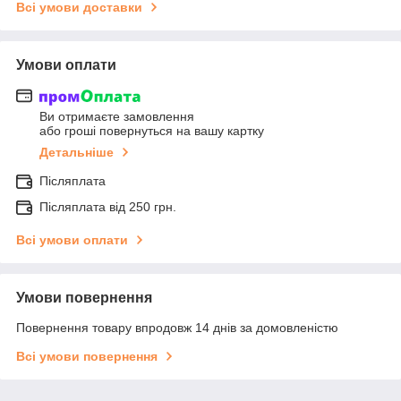
Всі умови доставки
Умови оплати
Ви отримаєте замовлення
або гроші повернуться на вашу картку
Детальніше
Післяплата
Післяплата від 250 грн.
Всі умови оплати
Умови повернення
Повернення товару впродовж 14 днів за домовленістю
Всі умови повернення