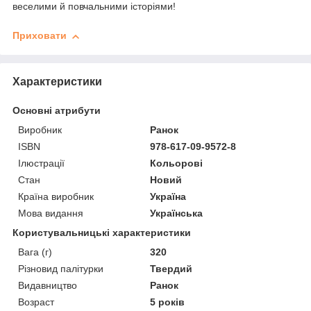
веселими й повчальними історіями!
Приховати
Характеристики
Основні атрибути
Виробник
Ранок
ISBN
978-617-09-9572-8
Ілюстрації
Кольорові
Стан
Новий
Країна виробник
Україна
Мова видання
Українська
Користувальницькі характеристики
Вага (г)
320
Різновид палітурки
Твердий
Видавництво
Ранок
Возраст
5 років