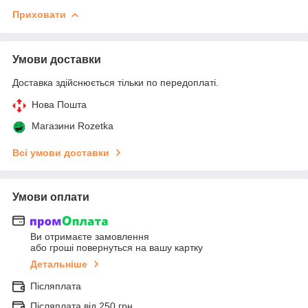
Приховати
Умови доставки
Доставка здійснюється тільки по передоплаті.
Нова Пошта
Магазини Rozetka
Всі умови доставки
Умови оплати
Ви отримаєте замовлення
або гроші повернуться на вашу картку
Детальніше
Післяплата
Післяплата від 250 грн.