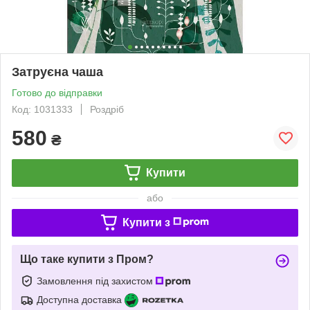
Затруєна чаша
Готово до відправки
Код: 1031333
Роздріб
580
₴
Купити
або
Купити з
Що таке купити з Пром?
Замовлення під захистом
Доступна доставка