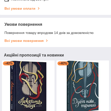
Всі умови оплати
Умови повернення
Повернення товару впродовж 14 днів за домовленістю
Всі умови повернення
Акційні пропозиції та новинки
–40%
–40%