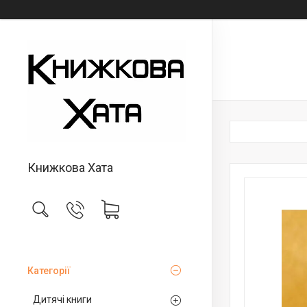
Книжкова Хата
Категорії
Дитячі книги