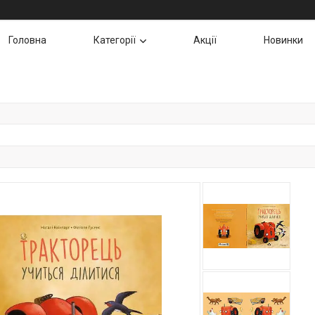
Головна
Категорії
Акції
Новинки