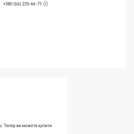
+380 (66) 235-66-71
жі. Тепер ви можете купити