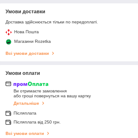
Умови доставки
Доставка здійснюється тільки по передоплаті.
Нова Пошта
Магазини Rozetka
Всі умови доставки
Умови оплати
Ви отримаєте замовлення
або гроші повернуться на вашу картку
Детальніше
Післяплата
Післяплата від 250 грн.
Всі умови оплати