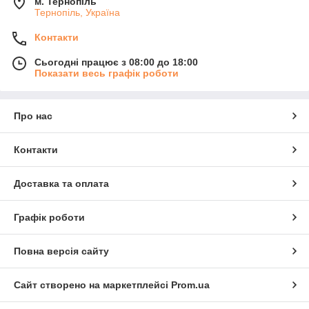
м. Тернопіль
Тернопіль, Україна
Контакти
Сьогодні працює з 08:00 до 18:00
Показати весь графік роботи
Про нас
Контакти
Доставка та оплата
Графік роботи
Повна версія сайту
Сайт створено на маркетплейсі
Prom.ua