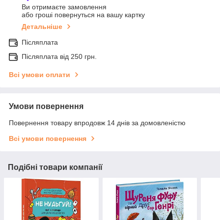
Ви отримаєте замовлення
або гроші повернуться на вашу картку
Детальніше
Післяплата
Післяплата від 250 грн.
Всі умови оплати
Умови повернення
Повернення товару впродовж 14 днів за домовленістю
Всі умови повернення
Подібні товари компанії