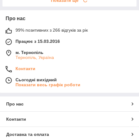
Показати ще
Про нас
99% позитивних з 266 відгуків за рік
Працює з 15.03.2016
м. Тернопіль
Тернопіль, Україна
Контакти
Сьогодні вихідний
Показати весь графік роботи
Про нас
Контакти
Доставка та оплата