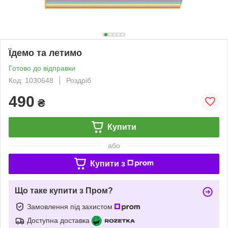
Їдемо та летимо
Готово до відправки
Код: 1030648
Роздріб
490
₴
Купити
або
Купити з
Що таке купити з Пром?
Замовлення під захистом
Доступна доставка