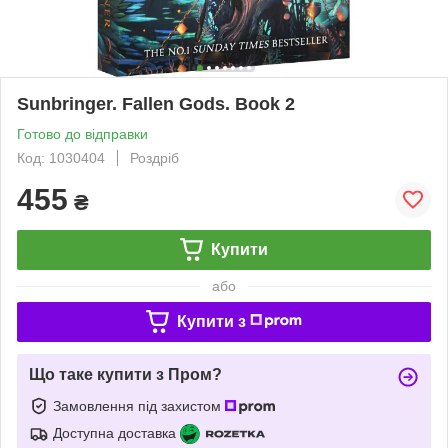
Sunbringer. Fallen Gods. Book 2
Готово до відправки
Код: 1030404
Роздріб
455
₴
Купити
або
Купити з
Що таке купити з Пром?
Замовлення під захистом
Доступна доставка