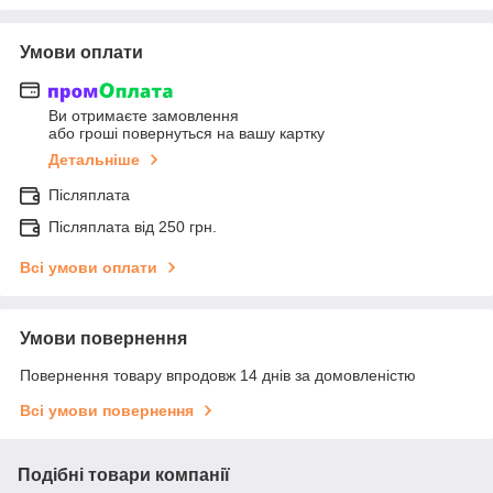
Умови оплати
Ви отримаєте замовлення
або гроші повернуться на вашу картку
Детальніше
Післяплата
Післяплата від 250 грн.
Всі умови оплати
Умови повернення
Повернення товару впродовж 14 днів за домовленістю
Всі умови повернення
Подібні товари компанії