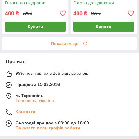
Готово до відправки
Готово до відправки
400
400
₴
₴
500 ₴
500 ₴
Купити
Купити
Показати ще
Про нас
99% позитивних з 265 відгуків за рік
Працює з 15.03.2016
м. Тернопіль
Тернопіль, Україна
Контакти
Сьогодні працює з 08:00 до 18:00
Показати весь графік роботи