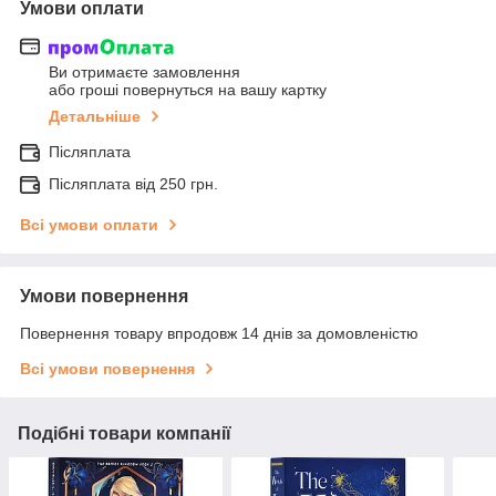
Умови оплати
Ви отримаєте замовлення
або гроші повернуться на вашу картку
Детальніше
Післяплата
Післяплата від 250 грн.
Всі умови оплати
Умови повернення
Повернення товару впродовж 14 днів за домовленістю
Всі умови повернення
Подібні товари компанії