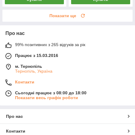
Показати ще
Про нас
99% позитивних з 265 відгуків за рік
Працює з 15.03.2016
м. Тернопіль
Тернопіль, Україна
Контакти
Сьогодні працює з 08:00 до 18:00
Показати весь графік роботи
Про нас
Контакти