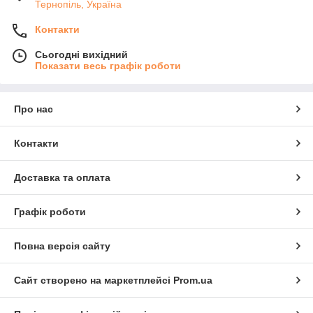
Тернопіль, Україна
Контакти
Сьогодні вихідний
Показати весь графік роботи
Про нас
Контакти
Доставка та оплата
Графік роботи
Повна версія сайту
Сайт створено на маркетплейсі
Prom.ua