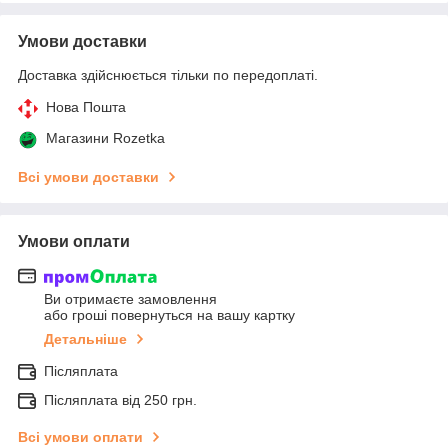
Умови доставки
Доставка здійснюється тільки по передоплаті.
Нова Пошта
Магазини Rozetka
Всі умови доставки
Умови оплати
Ви отримаєте замовлення
або гроші повернуться на вашу картку
Детальніше
Післяплата
Післяплата від 250 грн.
Всі умови оплати