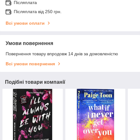
Післяплата
Післяплата від 250 грн.
Всі умови оплати
Умови повернення
Повернення товару впродовж 14 днів за домовленістю
Всі умови повернення
Подібні товари компанії