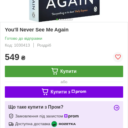
You'll Never See Me Again
Готово до відправки
Код: 1030413
Роздріб
549
₴
Купити
або
Купити з
Що таке купити з Пром?
Замовлення під захистом
Доступна доставка