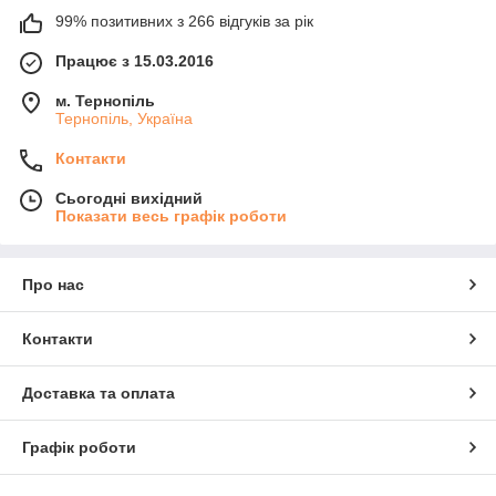
99% позитивних з 266 відгуків за рік
Працює з 15.03.2016
м. Тернопіль
Тернопіль, Україна
Контакти
Сьогодні вихідний
Показати весь графік роботи
Про нас
Контакти
Доставка та оплата
Графік роботи