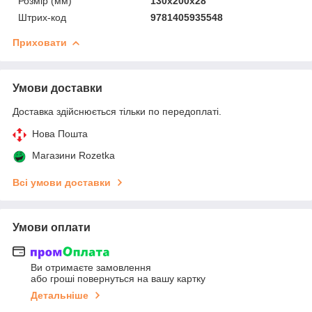
Розмір (мм)
130х200х28
Штрих-код
9781405935548
Приховати
Умови доставки
Доставка здійснюється тільки по передоплаті.
Нова Пошта
Магазини Rozetka
Всі умови доставки
Умови оплати
Ви отримаєте замовлення
або гроші повернуться на вашу картку
Детальніше