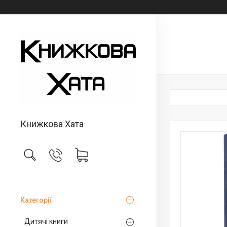
Книжкова Хата
Категорії
Дитячі книги