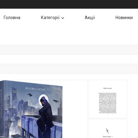
Головна
Категорії
Акції
Новинки