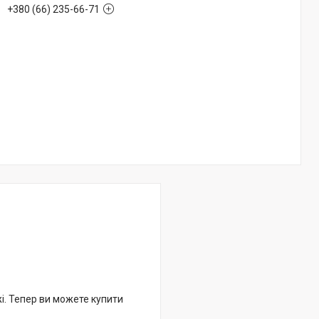
+380 (66) 235-66-71
жі. Тепер ви можете купити