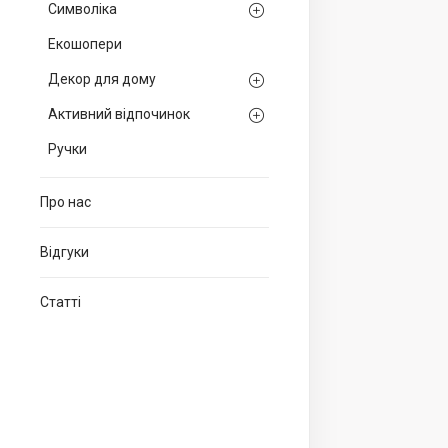
Символіка
Екошопери
Декор для дому
Активний відпочинок
Ручки
Про нас
Відгуки
Статті