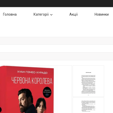
Головна
Категорії
Акції
Новинки