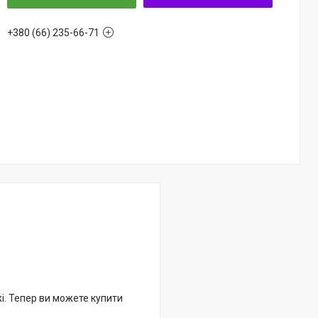
+380 (66) 235-66-71
жі. Тепер ви можете купити