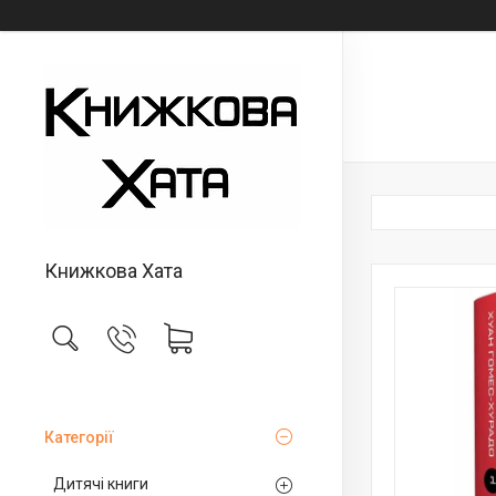
Книжкова Хата
Категорії
Дитячі книги