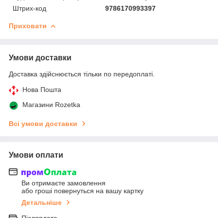
Штрих-код
9786170993397
Приховати
Умови доставки
Доставка здійснюється тільки по передоплаті.
Нова Пошта
Магазини Rozetka
Всі умови доставки
Умови оплати
Ви отримаєте замовлення
або гроші повернуться на вашу картку
Детальніше