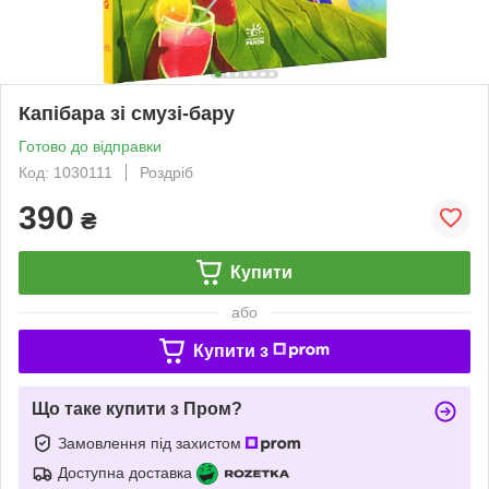
Капібара зі смузі-бару
Готово до відправки
Код: 1030111
Роздріб
390
₴
Купити
або
Купити з
Що таке купити з Пром?
Замовлення під захистом
Доступна доставка