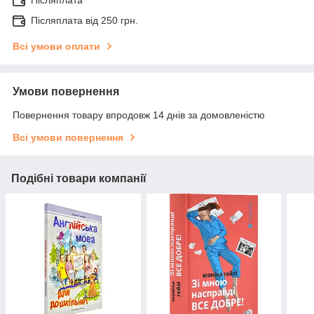
Післяплата
Післяплата від 250 грн.
Всі умови оплати
Умови повернення
Повернення товару впродовж 14 днів за домовленістю
Всі умови повернення
Подібні товари компанії