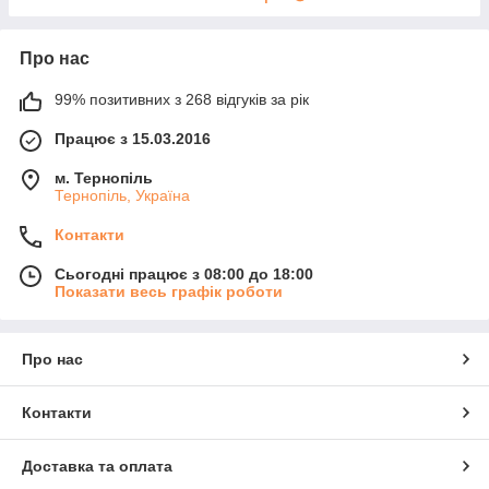
Про нас
99% позитивних з 268 відгуків за рік
Працює з 15.03.2016
м. Тернопіль
Тернопіль, Україна
Контакти
Сьогодні працює з 08:00 до 18:00
Показати весь графік роботи
Про нас
Контакти
Доставка та оплата